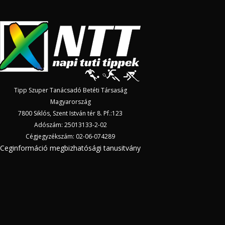
Tipp Szuper Tanácsadó Betéti Társaság
Magyarország
7800 Siklós, Szent István tér 8. Pf.:123
Adószám: 25013133-2-02
Cégjegyzékszám: 02-06-074289
Ceginformáció megbizhatósági tanusitvány