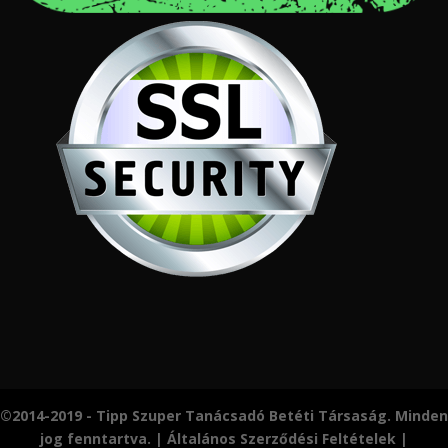
©2014-2019 - Tipp Szuper Tanácsadó Betéti Társaság. Minden
jog fenntartva. |
Általános Szerződési Feltételek
|