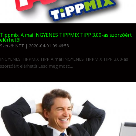
Tippmix: A mai INGYENES TIPPMIX TIPP 3.00-as szorzóért
elérhető!
Szerző:
NTT
|
2020-04-01 09:46:53
INGYENES TIPPMIX TIPP A mai INGYENES TIPPMIX TIPP 3.00-as
szorzóért elérhető! Lesd meg most:...