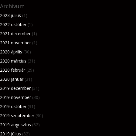
Archívum
2023 július
(1)
2022 október
(1)
2021 december
(1)
2021 november
(1)
2020 április
(30)
2020 március
(31)
2020 február
(29)
2020 január
(31)
2019 december
(31)
2019 november
(30)
2019 október
(31)
2019 szeptember
(30)
2019 augusztus
(32)
2019 július
(32)