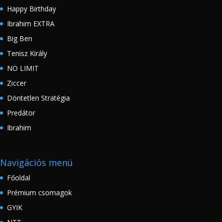
Happy Birthday
Ibrahim EXTRA
Big Ben
Tenisz Király
NO LIMIT
Ziccer
Döntetlen Stratégia
Predátor
Ibrahim
Navigációs menü
Főoldal
Prémium csomagok
GYIK