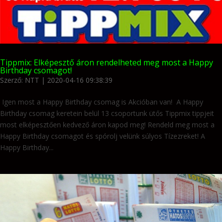
Tippmix: Elképesztő áron rendelheted meg most a Happy
Birthday csomagot!
Szerző:
NTT
|
2020-04-16 09:38:39
Igen most a Happy Birthday csomag is Akcióban van! A Happy
Birthday csomag keretein belül 13 csoportunk ütős Tippmix tippjeit
most elképesztően kedvező áron kapod meg! Rendeld meg most a
Happy Birthday csomagot és spórolj velünk súlyos Tízezreket! A
Happy Birthday...