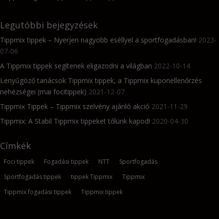
Legutóbbi bejegyzések
Tippmix tippek – Nyerjen nagyobb eséllyel a sportfogadásban!
2023-
07-06
A Tippmix tippek segítenek eligazodni a világban
2022-10-14
Lenyűgöző tanácsok Tippmix tippek, a Tippmix kuponellenőrzés
nehézségei (mai focitippek)
2021-12-07
Tippmix Tippek – Tippmix szelvény ajánló akció
2021-11-29
Tippmix: A Stabil Tippmix tippeket tőlünk kapod!
2020-04-30
Címkék
Foci tippek
Fogadási tippek
NTT
Sportfogadás
Sportfogadás tippek
tippek Tippmix
Tippmix
Tippmix fogadási tippek
Tippmix tippek