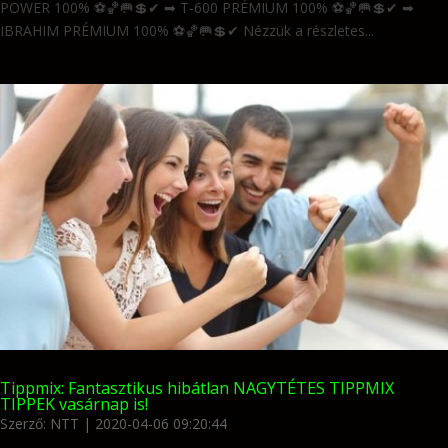
POWER 100% ⚽🏀🥅💲✔ ➡ T-600 PRÉMIUM 100% ⚽🏀🥅💲✔ ➡
IBRAHIM PRÉMIUM 100% ⚽🏀🥅💲✔ Nézzük a részletes...
Tippmix: Fantasztikus hibátlan NAGYTÉTES TIPPMIX
TIPPEK vasárnap is!
Szerző:
NTT
|
2020-04-06 09:20:44