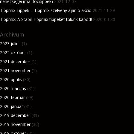
nehézségei (mai focitippek)
2021-12-07
Tippmix Tippek – Tippmix szelvény ajánló akció
2021-11-29
Tippmix: A Stabil Tippmix tippeket tőlünk kapod!
2020-04-30
Archívum
2023 július
(1)
2022 október
(1)
2021 december
(1)
2021 november
(1)
2020 április
(30)
2020 március
(31)
2020 február
(29)
2020 január
(31)
2019 december
(31)
2019 november
(30)
2019 október
(31)