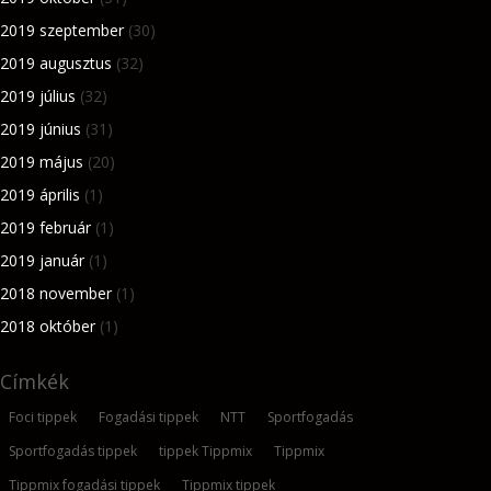
2019 szeptember
(30)
2019 augusztus
(32)
2019 július
(32)
2019 június
(31)
2019 május
(20)
2019 április
(1)
2019 február
(1)
2019 január
(1)
2018 november
(1)
2018 október
(1)
Címkék
Foci tippek
Fogadási tippek
NTT
Sportfogadás
Sportfogadás tippek
tippek Tippmix
Tippmix
Tippmix fogadási tippek
Tippmix tippek