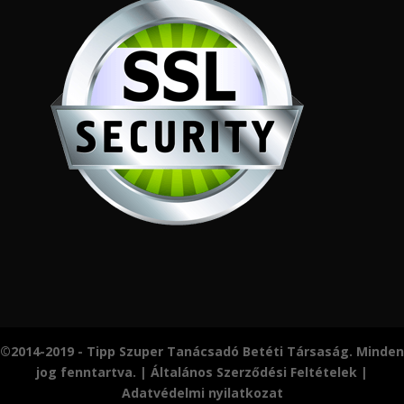
©2014-2019 - Tipp Szuper Tanácsadó Betéti Társaság. Minden
jog fenntartva. |
Általános Szerződési Feltételek
|
Adatvédelmi nyilatkozat