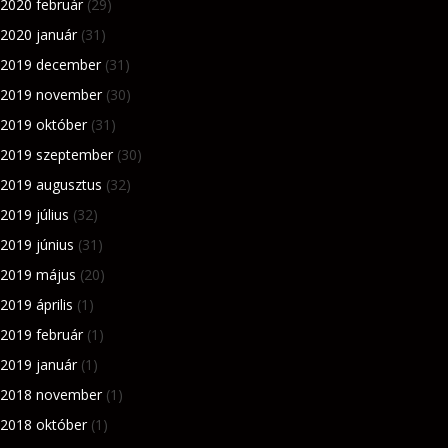
2020 február
(29)
2020 január
(31)
2019 december
(31)
2019 november
(30)
2019 október
(31)
2019 szeptember
(30)
2019 augusztus
(32)
2019 július
(32)
2019 június
(31)
2019 május
(20)
2019 április
(1)
2019 február
(1)
2019 január
(1)
2018 november
(1)
2018 október
(1)