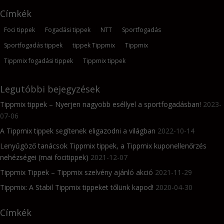
Címkék
Foci tippek
Fogadási tippek
NTT
Sportfogadás
Sportfogadás tippek
tippek Tippmix
Tippmix
Tippmix fogadási tippek
Tippmix tippek
Legutóbbi bejegyzések
Tippmix tippek – Nyerjen nagyobb eséllyel a sportfogadásban!
2023-
07-06
A Tippmix tippek segítenek eligazodni a világban
2022-10-14
Lenyűgöző tanácsok Tippmix tippek, a Tippmix kuponellenőrzés
nehézségei (mai focitippek)
2021-12-07
Tippmix Tippek – Tippmix szelvény ajánló akció
2021-11-29
Tippmix: A Stabil Tippmix tippeket tőlünk kapod!
2020-04-30
Címkék