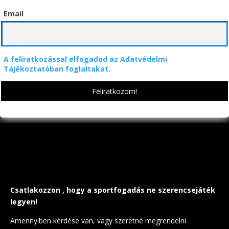
Email
A feliratkozással elfogadod az Adatvédelmi
Tájékoztatóban foglaltakat.
Csatlakozzon , hogy a sportfogadás ne szerencsejáték
legyen!
Amennyiben kérdése van, vagy szeretné megrendelni