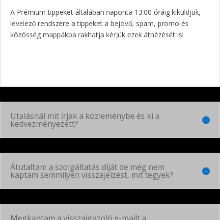
A Prémium tippeket általában naponta 13:00 óráig kiküldjük,
levelező rendszere a tippeket a bejövő, spam, promo és
közösség mappákba rakhatja kérjük ezek átnézését is!
Utalásnál mit írjak a közleménybe és ki a
kedvezményezett?
Átutaltam a szolgáltatás díját de még nem
kaptam semmilyen visszajelzést, mit tegyek?
Megkaptam a visszaigazoló e-mailt a