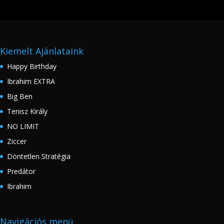
Kiemelt Ajánlataink
Happy Birthday
Ibrahim EXTRA
Big Ben
Tenisz Király
NO LIMIT
Ziccer
Döntetlen Stratégia
Predátor
Ibrahim
Navigációs menü