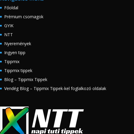
Főoldal
Prémium csomagok
GYIK
NTT
Nyeremények
Ingyen tipp
Tippmix
Tippmix tippek
Blog – Tippmix Tippek
Vendég Blog – Tippmix Tippek-kel foglalkozó oldalak