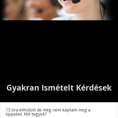
Gyakran Ismételt Kérdések
13 óra elmúlott de még nem kaptam meg a
tippeket. Mit tegyek?