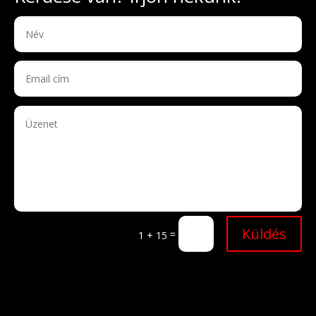
Küldés
=
1 + 15