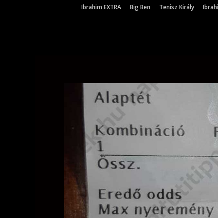
Ibrahim EXTRA
Big Ben
Tenisz Király
Ibrah