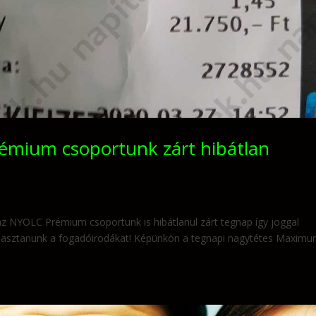
émium csoportunk zárt hibátlan
az NYOLC Prémium csoportunk is hibátlanul zárt tegnap így joggal
pasztanunk a fogadóirodákat! Képünkön a tegnapi nagytétes Maxim