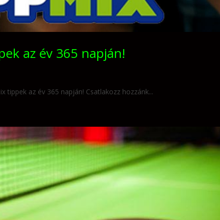
pek az év 365 napján!
x tippek az év 365 napján! Csatlakozz hozzánk...