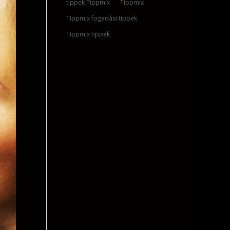
tippek Tippmix
Tippmix
Tippmix fogadási tippek
Tippmix tippek