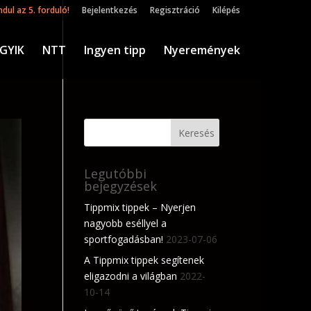
dul az 5. forduló!
Bejelentkezés
Regisztráció
Kilépés
GYIK
NTT
Ingyen tipp
Nyeremények
Legutóbbi
bejegyzések
Tippmix tippek – Nyerjen
nagyobb eséllyel a
sportfogadásban!
2023-07-06
A Tippmix tippek segítenek
eligazodni a világban
2022-
10-14