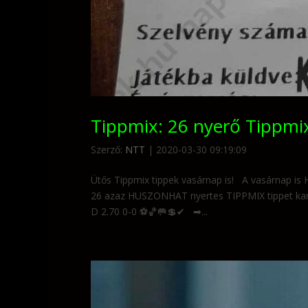
Tippmix: 26 nyerő Tippmix
Szerző:
NTT
|
2020-03-30 09:19:09
Ütős Tippmix tippek vasárnap is! A vasárnap i
26 azaz HUSZONHAT nyertes TIPPMIX tippet kar
D 2.70 0-0 ⚽🏀🥅💲✔ ➡...