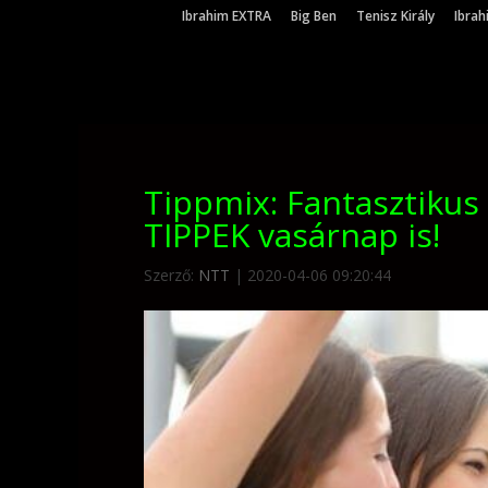
Ibrahim EXTRA
Big Ben
Tenisz Király
Ibrah
Tippmix: Fantasztiku
TIPPEK vasárnap is!
Szerző:
NTT
|
2020-04-06 09:20:44