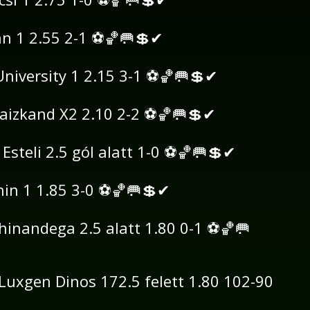
an 1 2.55 2-1
⚽
🏀
🥅
💲
✔
University 1 2.15 3-1
⚽
🏀
🥅
💲
✔
aizkand X2 2.10 2-2
⚽
🏀
🥅
💲
✔
Esteli 2.5 gól alatt 1-0
⚽
🏀
🥅
💲
✔
hin 1 1.85 3-0
⚽
🏀
🥅
💲
✔
hinandega 2.5 alatt 1.80 0-1
⚽
🏀
🥅
Luxgen Dinos 172.5 felett 1.80 102-90