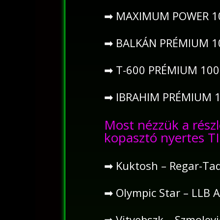
➡
MAXIMUM POWER 
➡
BALKÁN PRÉMIUM 
➡
T-600 PRÉMIUM 1
➡
IBRAHIM PRÉMIUM
Most nézzük a részl
kopasztó nyertes TI
➡
Kuktosh – Regar-Tad
➡
Olympic Star – LLB 
➡
Vityebszk – Szmolevi