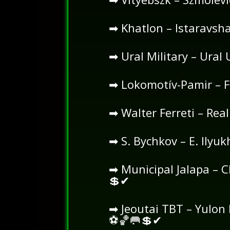
➡
Khatlon – Istaravsh
➡
Ural Military – Ural 
➡
Lokomotív-Pamir – F
➡
Walter Ferreti – Real 
➡
S. Bychkov – E. Ilyuk
➡
Municipal Jalapa – C
💲
✔
➡
Jeoutai TBT – Yulon 
⚽
🏀
🥅
💲
✔