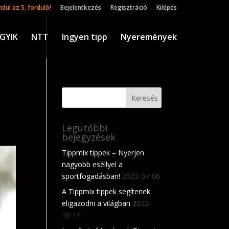
dul az 5. forduló!
Bejelentkezés
Regisztráció
Kilépés
GYIK
NTT
Ingyen tipp
Nyeremények
Legutóbbi
bejegyzések
Tippmix tippek – Nyerjen
nagyobb eséllyel a
sportfogadásban!
2023-07-06
A Tippmix tippek segítenek
eligazodni a világban
2022-
10-14