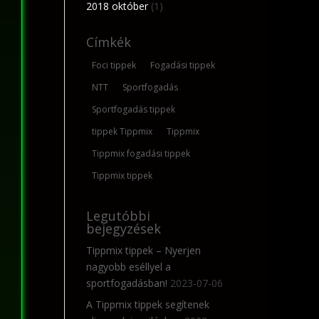
2018 október
(1)
Címkék
Foci tippek
Fogadási tippek
NTT
Sportfogadás
Sportfogadás tippek
tippek Tippmix
Tippmix
Tippmix fogadási tippek
Tippmix tippek
Legutóbbi
bejegyzések
Tippmix tippek – Nyerjen
nagyobb eséllyel a
sportfogadásban!
2023-07-06
A Tippmix tippek segítenek