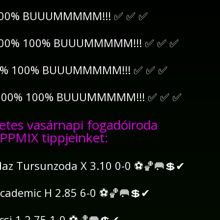
100% BUUUMMMMM!!!
✅
✅
✅
100% 100% BUUUMMMMM!!!
✅
✅
✅
00% 100% BUUUMMMMM!!!
✅
✅
✅
 100% 100% BUUUMMMMM!!!
✅
✅
✅
etes vasárnapi fogadóiroda
PPMIX tippjeinket:
az Tursunzoda X 3.10 0-0
⚽
🏀
🥅
💲
✔
Academic H 2.85 6-0
⚽
🏀
🥅
💲
✔
csi 1 2.75 1-0
⚽
🏀
🥅
💲
✔