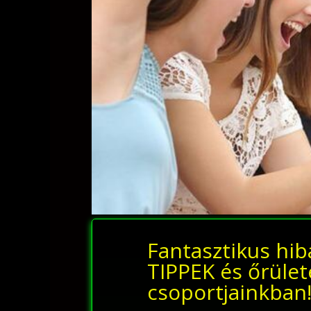
Fantasztikus hi
TIPPEK és őrül
csoportjainkban