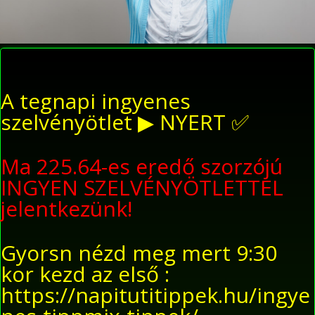
A tegnapi ingyenes
szelvényötlet
▶
NYERT
✅
Ma 225.64-es eredő szorzójú
INGYEN SZELVÉNYÖTLETTEL
jelentkezünk!
Gyorsn nézd meg mert 9:30
kor kezd az első :
https://napitutitippek.hu/ingye