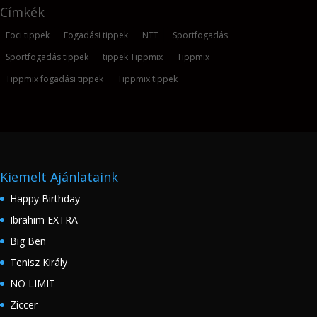
Címkék
Foci tippek
Fogadási tippek
NTT
Sportfogadás
Sportfogadás tippek
tippek Tippmix
Tippmix
Tippmix fogadási tippek
Tippmix tippek
Kiemelt Ajánlataink
Happy Birthday
Ibrahim EXTRA
Big Ben
Tenisz Király
NO LIMIT
Ziccer