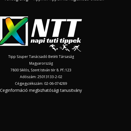
Tipp Szuper Tanácsadó Betéti Társaság
Magyarország
7800 Siklós, Szent István tér 8. Pf.:123
Adószám: 25013133-2-02
Cégjegyzékszám: 02-06-074289
Ceginformáció megbizhatósági tanusitvány