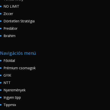
NO LIMIT
Ziccer
Döntetlen Stratégia
Predátor
Ibrahim
Navigációs menü
Főoldal
Prémium csomagok
GYIK
NTT
Nyeremények
Ingyen tipp
Tippmix