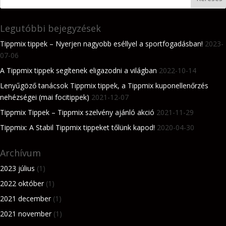
Legutóbbi bejegyzések
Tippmix tippek – Nyerjen nagyobb eséllyel a sportfogadásban!
2023-
07-06
A Tippmix tippek segítenek eligazodni a világban
2022-10-14
Lenyűgöző tanácsok Tippmix tippek, a Tippmix kuponellenőrzés
nehézségei (mai focitippek)
2021-12-07
Tippmix Tippek – Tippmix szelvény ajánló akció
2021-11-29
Tippmix: A Stabil Tippmix tippeket tőlünk kapod!
2020-04-30
Archívum
2023 július
(1)
2022 október
(1)
2021 december
(1)
2021 november
(1)