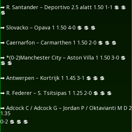
➡
R. Santander – Deportivo 2.5 alatt 1.50 1-1
💲
💲
💲
➡
Slovacko – Opava 1 1.50 4-0
💲
💲
💲
➡
Caernarfon – Carmarthen 1 1.50 2-0
💲
💲
💲
➡
*(0-2)Manchester City – Aston Villa 1 1.50 3-0
💲
💲
💲
➡
Antwerpen – Kortrijk 1 1.45 3-1
💲
💲
💲
➡
R. Federer – S. Tsitsipas 1 1.25 2-0
💲
💲
💲
➡
Adcock C / Adcock G – Jordan P / Oktavianti M D 2
1.35
0-2
💲
💲
💲