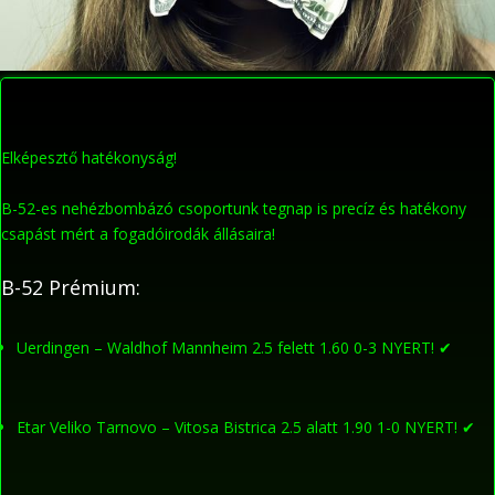
Elképesztő hatékonyság!
B-52-es nehézbombázó csoportunk tegnap is precíz és hatékony
csapást mért a fogadóirodák állásaira!
B-52 Prémium:
Uerdingen – Waldhof Mannheim 2.5 felett 1.60 0-3 NYERT!
✔
Etar Veliko Tarnovo – Vitosa Bistrica 2.5 alatt 1.90 1-0 NYERT!
✔