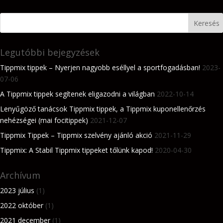
Legutóbbi bejegyzések
Tippmix tippek – Nyerjen nagyobb eséllyel a sportfogadásban!
2023-
07-06
A Tippmix tippek segítenek eligazodni a világban
2022-10-14
Lenyűgöző tanácsok Tippmix tippek, a Tippmix kuponellenőrzés
nehézségei (mai focitippek)
2021-12-07
Tippmix Tippek – Tippmix szelvény ajánló akció
2021-11-29
Tippmix: A Stabil Tippmix tippeket tőlünk kapod!
2020-04-30
Archívum
2023 július
(1)
2022 október
(1)
2021 december
(1)