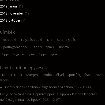
2019 január
(1)
2018 november
(1)
2018 október
(1)
Címkék
Foci tippek
Fogadási tippek
NTT
Sportfogadás
Sportfogadás tippek
tippek Tippmix
Tippmix
Tippmix fogadási tippek
Tippmix tippek
Legutóbbi bejegyzések
Tippmix tippek – Nyerjen nagyobb eséllyel a sportfogadásban!
2023-
07-06
A Tippmix tippek segítenek eligazodni a világban
2022-10-14
Lenyűgöző tanácsok Tippmix tippek, a Tippmix kuponellenőrzés
nehézségei (mai focitippek)
2021-12-07