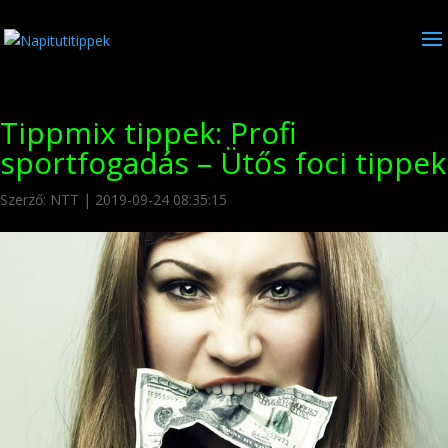
Tippmix tippek: Profi
sportfogadás – Ütős foci tippek
Szerző:
NTT
|
2019-09-24 08:35:15