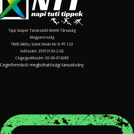
Tipp Szuper Tanácsadó Betéti Társaság
Magyarország
7800 Siklós, Szent István tér 8. Pf.:123
Adószám: 25013133-2-02
Cégjegyzékszám: 02-06-074289
Ceginformáció megbizhatósági tanusitvány