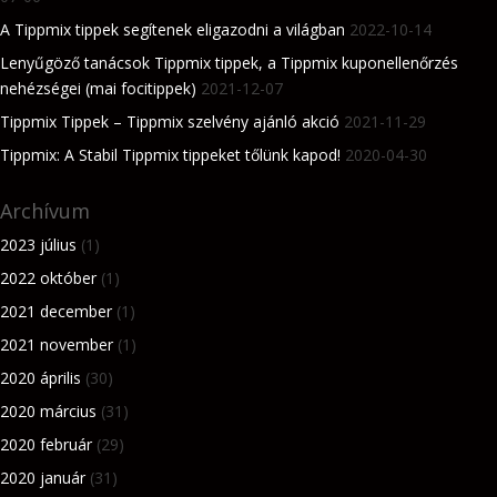
A Tippmix tippek segítenek eligazodni a világban
2022-10-14
Lenyűgöző tanácsok Tippmix tippek, a Tippmix kuponellenőrzés
nehézségei (mai focitippek)
2021-12-07
Tippmix Tippek – Tippmix szelvény ajánló akció
2021-11-29
Tippmix: A Stabil Tippmix tippeket tőlünk kapod!
2020-04-30
Archívum
2023 július
(1)
2022 október
(1)
2021 december
(1)
2021 november
(1)
2020 április
(30)
2020 március
(31)
2020 február
(29)
2020 január
(31)