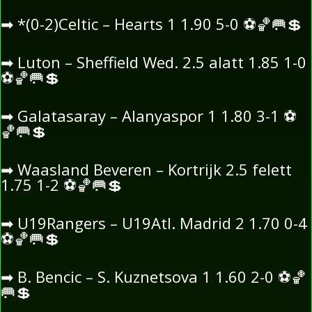
➡
*(0-2)Celtic – Hearts 1 1.90 5-0
⚽
🏀
🥅
💲
➡
Luton – Sheffield Wed. 2.5 alatt 1.85 1-0
⚽
🏀
🥅
💲
➡
Galatasaray – Alanyaspor 1 1.80 3-1
⚽
🏀
🥅
💲
➡
Waasland Beveren – Kortrijk 2.5 felett
1.75 1-2
⚽
🏀
🥅
💲
➡
U19Rangers – U19Atl. Madrid 2 1.70 0-4
⚽
🏀
🥅
💲
➡
B. Bencic – S. Kuznetsova 1 1.60 2-0
⚽
🏀
🥅
💲