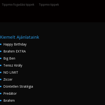
Tippmix fogadási tippek
Tippmix tippek
Kiemelt Ajánlataink
Happy Birthday
Ibrahim EXTRA
Big Ben
Tenisz Király
NO LIMIT
Ziccer
Döntetlen Stratégia
Predátor
Ibrahim