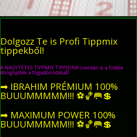
Dolgozz Te is Profi Tippmix
tippekből!
A NAGYTÉTES TIPPMIX TIPPJEINK szerdán is a földbe
döngöplték a fogadóirodákat!
➡
IBRAHIM PRÉMIUM 100%
BUUUMMMMM!!!
⚽
🏀
🥅
💲
➡
MAXIMUM POWER 100%
BUUUMMMMM!!!
⚽
🏀
🥅
💲