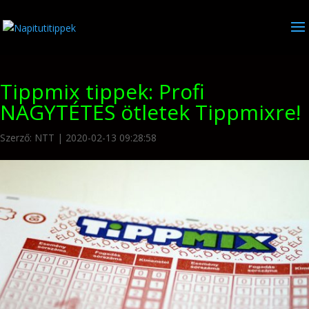
Tippmix tippek: Profi
NAGYTÉTES ötletek Tippmixre!
Szerző:
NTT
|
2020-02-13 09:28:58