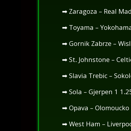
➡
Zaragoza – Real Mad
➡
Toyama – Yokohama
➡
Gornik Zabrze – Wisl
➡
St. Johnstone – Celti
➡
Slavia Trebic – Soko
➡
Sola – Gjerpen 1 1.
➡
Opava – Olomoucko 
➡
West Ham – Liverpoo