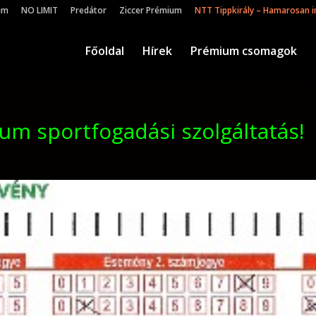
im
NO LIMIT
Predátor
Ziccer Prémium
NTT Tippkirály – Hamarosan in
Főoldal
Hírek
Prémium csomagok
um sportfogadási szolgáltatás!