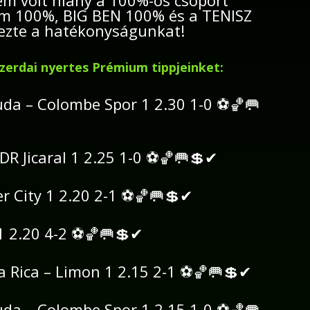
im 100%, BIG BEN 100% és a TENISZ
mezte a hatékonyságunkat!
zerdai nyertes Prémium tippjeinket:
a – Colombe Spor 1 2.30 1-0
⚽
🏀
🥅
DR Jicaral 1 2.25 1-0
⚽
🏀
🥅
💲
✔
r City 1 2.20 2-1
⚽
🏀
🥅
💲
✔
1 2.20 4-2
⚽
🏀
🥅
💲
✔
 Rica – Limon 1 2.15 2-1
⚽
🏀
🥅
💲
✔
a – Colombe Spor 1 2.15 1-0
⚽
🏀
🥅