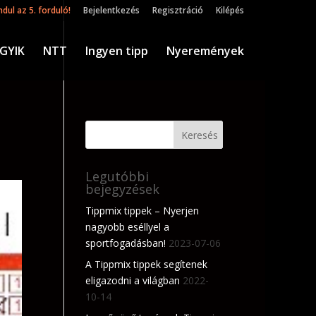
dul az 5. forduló!
Bejelentkezés
Regisztráció
Kilépés
GYIK
NTT
Ingyen tipp
Nyeremények
Legutóbbi
bejegyzések
Tippmix tippek – Nyerjen
nagyobb eséllyel a
sportfogadásban!
2023-07-06
A Tippmix tippek segítenek
eligazodni a világban
2022-
10-14