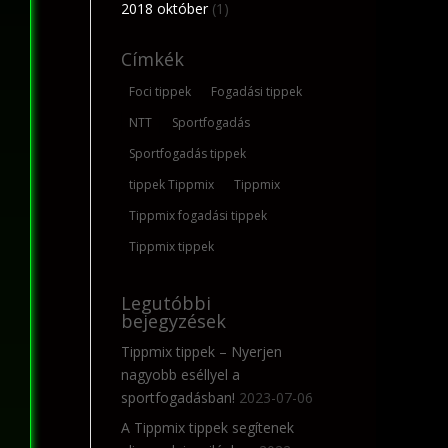
2018 október
(1)
Címkék
Foci tippek
Fogadási tippek
NTT
Sportfogadás
Sportfogadás tippek
tippek Tippmix
Tippmix
Tippmix fogadási tippek
Tippmix tippek
Legutóbbi
bejegyzések
Tippmix tippek – Nyerjen
nagyobb eséllyel a
sportfogadásban!
2023-07-06
A Tippmix tippek segítenek