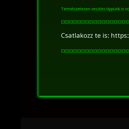
Természetesen vesztes tippünk is vo
💥
💥
💥
💥
💥
💥
💥
💥
💥
💥
💥
💥
💥
💥
💥
💥

Csatlakozz te is:
https
💥
💥
💥
💥
💥
💥
💥
💥
💥
💥
💥
💥
💥
💥
💥
💥
