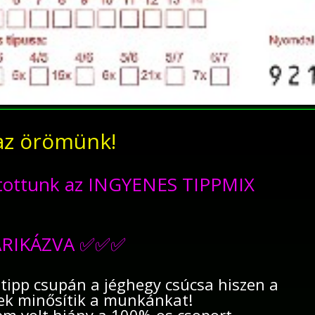
az örömünk!
ottunk az INGYENES TIPPMIX
KARIKÁZVA
✅
✅
✅
tipp csupán a jéghegy csúcsa hiszen a
ek minősítik a munkánkat!
em volt hiány a 100%-os csoport