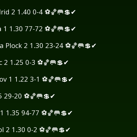
rid 2 1.40 0-4
⚽
🏀
🥅
💲
✔
 1 1.30 77-72
⚽
🏀
🥅
💲
✔
a Plock 2 1.30 23-24
⚽
🏀
🥅
💲
✔
c 2 1.25 0-3
⚽
🏀
🥅
💲
✔
lov 1 1.22 3-1
⚽
🏀
🥅
💲
✔
25 29-20
⚽
🏀
🥅
💲
✔
1 1.35 94-77
⚽
🏀
🥅
💲
✔
l 2 1.30 0-2
⚽
🏀
🥅
💲
✔