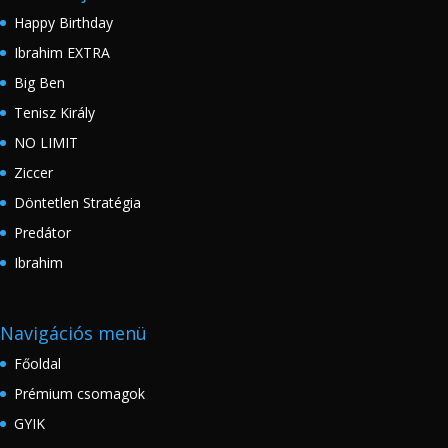
Happy Birthday
Ibrahim EXTRA
Big Ben
Tenisz Király
NO LIMIT
Ziccer
Döntetlen Stratégia
Predátor
Ibrahim
Navigációs menü
Főoldal
Prémium csomagok
GYIK