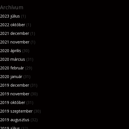
Archívum
2023 július
(1)
2022 október
(1)
2021 december
(1)
2021 november
(1)
2020 április
(30)
2020 március
(31)
2020 február
(29)
2020 január
(31)
2019 december
(31)
2019 november
(30)
2019 október
(31)
2019 szeptember
(30)
2019 augusztus
(32)
2019 július
(32)