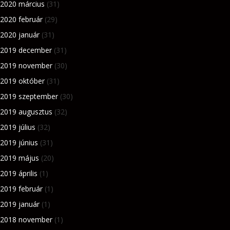
2020 március
(31)
2020 február
(29)
2020 január
(31)
2019 december
(31)
2019 november
(30)
2019 október
(31)
2019 szeptember
(30)
2019 augusztus
(32)
2019 július
(32)
2019 június
(31)
2019 május
(20)
2019 április
(1)
2019 február
(1)
2019 január
(1)
2018 november
(1)