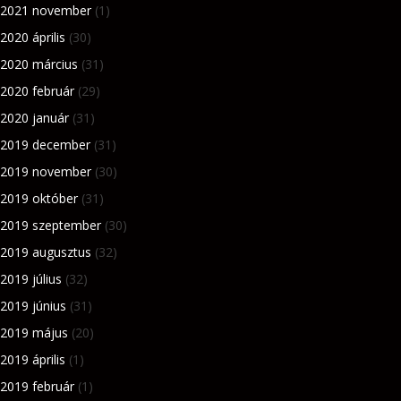
2021 november
(1)
2020 április
(30)
2020 március
(31)
2020 február
(29)
2020 január
(31)
2019 december
(31)
2019 november
(30)
2019 október
(31)
2019 szeptember
(30)
2019 augusztus
(32)
2019 július
(32)
2019 június
(31)
2019 május
(20)
2019 április
(1)
2019 február
(1)