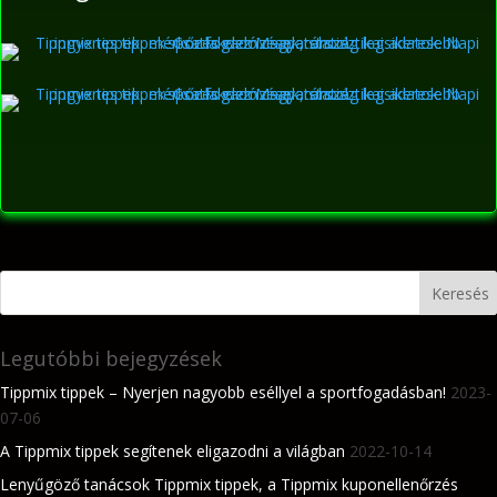
Legutóbbi bejegyzések
Tippmix tippek – Nyerjen nagyobb eséllyel a sportfogadásban!
2023-
07-06
A Tippmix tippek segítenek eligazodni a világban
2022-10-14
Lenyűgöző tanácsok Tippmix tippek, a Tippmix kuponellenőrzés