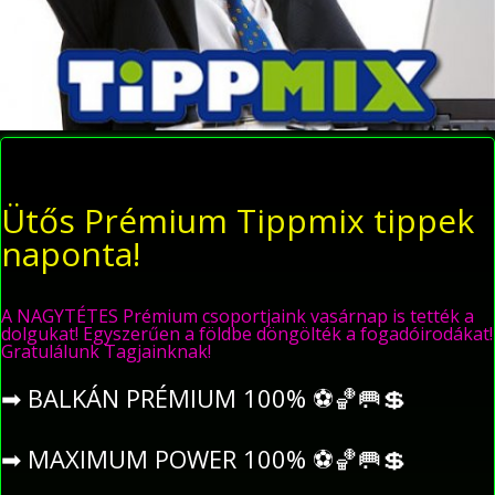
Ütős Prémium Tippmix tippek
naponta!
A NAGYTÉTES Prémium csoportjaink vasárnap is tették a
dolgukat! Egyszerűen a földbe döngölték a fogadóirodákat!
Gratulálunk Tagjainknak!
➡
BALKÁN PRÉMIUM 100%
⚽
🏀
🥅
💲
➡
MAXIMUM POWER 100%
⚽
🏀
🥅
💲