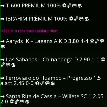
➡
T-600 PRÉMIUM 100%
⚽
🏀
🥅
💲
➡
IBRAHIM PRÉMIUM 100%
⚽
🏀
🥅
💲
Nézzük a részletes találatainkat:
➡
Aaryds IK – Lagans AIK D 3.80 4-4
⚽
🏀
🥅
💲
➡
Las Sabanas – Chinandega D 2.90 1-1
⚽
🏀
🥅
💲
➡
Ferroviaro do Huambo – Progresso 1.5
alatt 2.45 0-0
⚽
🏀
🥅
💲
➡
Santa Rita de Cassia – Wiliete SC 1 2.05
2-0
⚽
🏀
🥅
💲