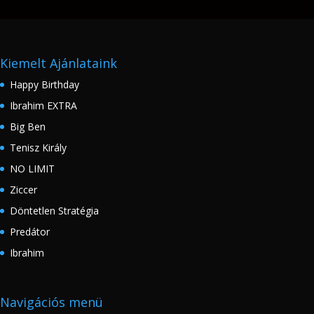
Kiemelt Ajánlataink
Happy Birthday
Ibrahim EXTRA
Big Ben
Tenisz Király
NO LIMIT
Ziccer
Döntetlen Stratégia
Predátor
Ibrahim
Navigációs menü