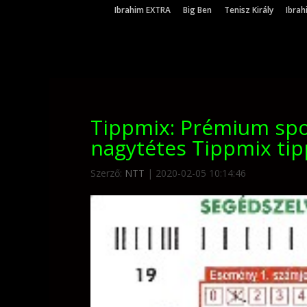
Ibrahim EXTRA
Big Ben
Tenisz Király
Ibrah
Tippmix: Prémium spor
nagytétes Tippmix ti
Szerző:
NTT
|
2020-02-05 10:14:46