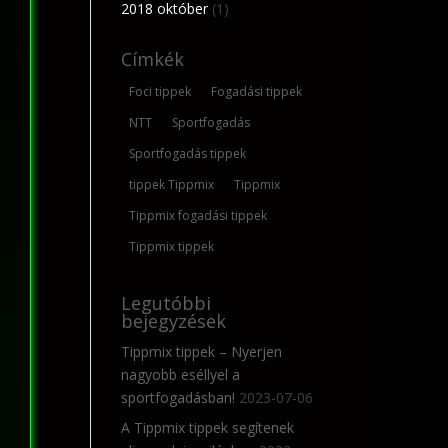
2018 október
(1)
Címkék
Foci tippek
Fogadási tippek
NTT
Sportfogadás
Sportfogadás tippek
tippek Tippmix
Tippmix
Tippmix fogadási tippek
Tippmix tippek
Legutóbbi
bejegyzések
Tippmix tippek – Nyerjen
nagyobb eséllyel a
sportfogadásban!
2023-07-06
A Tippmix tippek segítenek