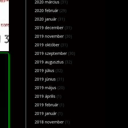
2020 március
(31)
2020 február
(29)
2020 január
(31)
2019 december
(31)
2019 november
(30)
2019 október
(31)
2019 szeptember
(30)
2019 augusztus
(32)
2019 július
(32)
2019 június
(31)
2019 május
(20)
2019 április
(1)
2019 február
(1)
2019 január
(1)
2018 november
(1)