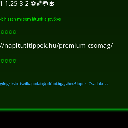
1 1.25 3-2
⚽
🏀
🥅
💲
lt hiszen mi sem látunk a jövőbe!

💥
💥
💥
💥
://napitutitippek.hu/premium-csomag/

💥
💥
💥
💥