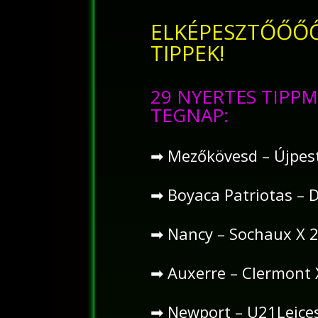
ELKÉPESZTŐŐŐ
TIPPEK!
29 NYERTES TIPPM
TEGNAP:
➡
Mezőkövesd – Újpest
➡
Boyaca Patriotas – D
➡
Nancy – Sochaux X 2
➡
Auxerre – Clermont 
➡
Newport – U21Leices