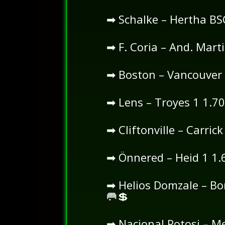
➡
Schalke – Hertha BSC
➡
F. Coria – And. Mart
➡
Boston – Vancouver 
➡
Lens – Troyes 1 1.7
➡
Cliftonville – Carrick
➡
Önnered – Heid 1 1.
➡
Helios Domzale – Bo
🥅
💲
➡
Nacional Potosi – Me