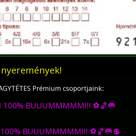
X nyeremények!
NAGYTÉTES Prémium csoportjaink:
M 100% BUUUMMMMM!!!
⚽
🏀
🥅
 100% BUUUMMMMM!!!
⚽
🏀
🥅
💲