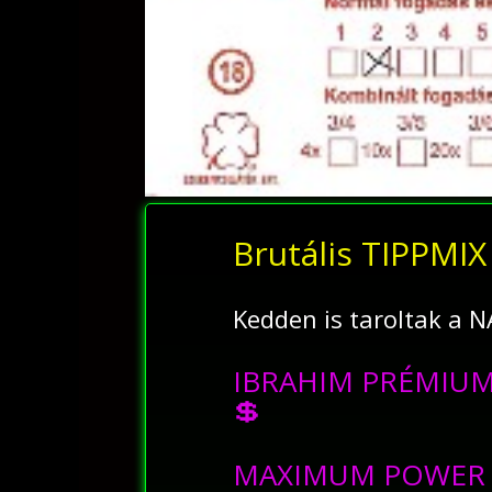
Brutális TIPPMI
Kedden is taroltak a 
IBRAHIM PRÉMIU
💲
MAXIMUM POWER