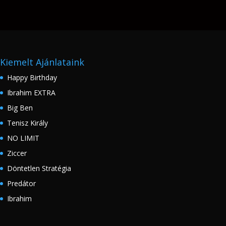
Kiemelt Ajánlataink
Happy Birthday
Ibrahim EXTRA
Big Ben
Tenisz Király
NO LIMIT
Ziccer
Döntetlen Stratégia
Predátor
Ibrahim