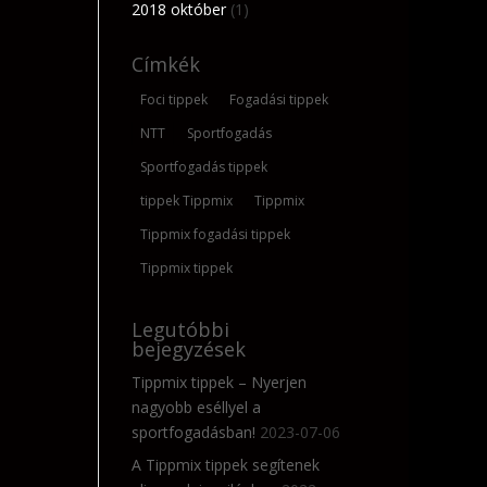
2018 október
(1)
Címkék
Foci tippek
Fogadási tippek
NTT
Sportfogadás
Sportfogadás tippek
tippek Tippmix
Tippmix
Tippmix fogadási tippek
Tippmix tippek
Legutóbbi
bejegyzések
Tippmix tippek – Nyerjen
nagyobb eséllyel a
sportfogadásban!
2023-07-06
A Tippmix tippek segítenek