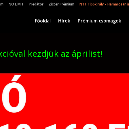
im
NO LIMIT
Predátor
Ziccer Prémium
NTT Tippkirály – Hamarosan in
Főoldal
Hírek
Prémium csomagok
ióval kezdjük az áprilist!