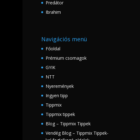
Predátor
Ibrahim
Navigációs menü
Főoldal
Prémium csomagok
GYIK
NTT
Nyeremények
Ingyen tipp
Tippmix
Tippmix tippek
Blog – Tippmix Tippek
Vendég Blog – Tippmix Tippek-