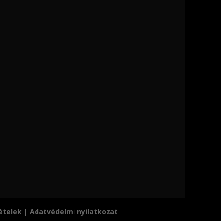
ételek
|
Adatvédelmi nyilatkozat