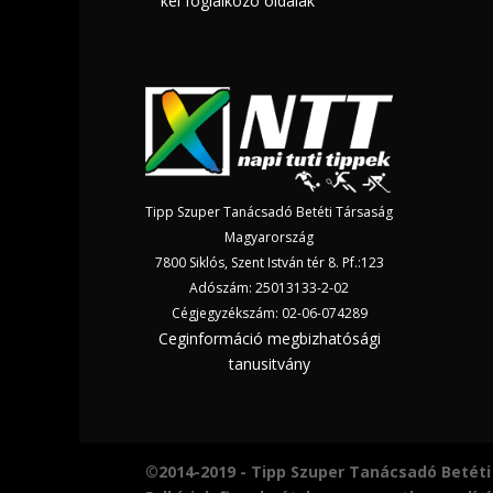
kel foglalkozó oldalak
Tipp Szuper Tanácsadó Betéti Társaság
Magyarország
7800 Siklós, Szent István tér 8. Pf.:123
Adószám: 25013133-2-02
Cégjegyzékszám: 02-06-074289
Ceginformáció megbizhatósági
tanusitvány
©2014-2019 - Tipp Szuper Tanácsadó Betéti