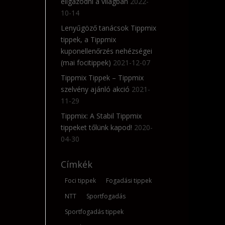
eligazodni a világban
2022-
10-14
Lenyűgöző tanácsok Tippmix
tippek, a Tippmix
kuponellenőrzés nehézségei
(mai focitippek)
2021-12-07
Tippmix Tippek – Tippmix
szelvény ajánló akció
2021-
11-29
Tippmix: A Stabil Tippmix
tippeket tőlünk kapod!
2020-
04-30
Címkék
Foci tippek
Fogadási tippek
NTT
Sportfogadás
Sportfogadás tippek