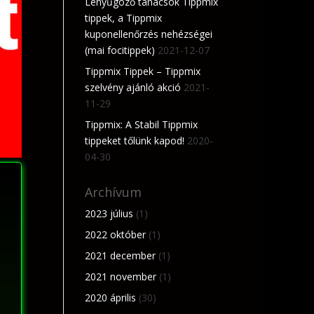
Lenyűgöző tanácsok Tippmix
tippek, a Tippmix
kuponellenőrzés nehézségei
(mai focitippek)
2021-12-07
Tippmix Tippek – Tippmix
szelvény ajánló akció
2021-
11-29
Tippmix: A Stabil Tippmix
tippeket tőlünk kapod!
2020-
04-30
Archívum
2023 július
(1)
2022 október
(1)
2021 december
(1)
2021 november
(1)
2020 április
(30)