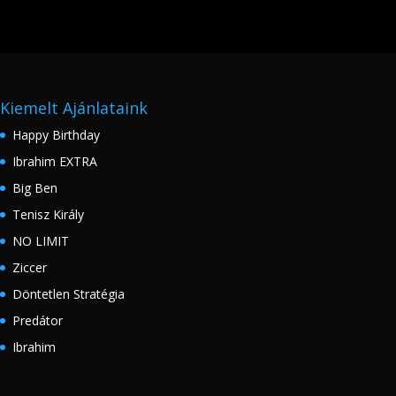
Kiemelt Ajánlataink
Happy Birthday
Ibrahim EXTRA
Big Ben
Tenisz Király
NO LIMIT
Ziccer
Döntetlen Stratégia
Predátor
Ibrahim