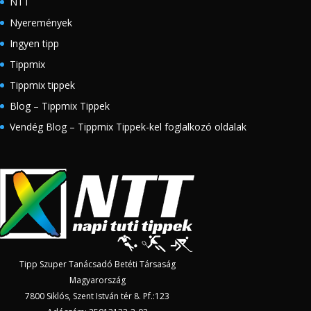
NTT
Nyeremények
Ingyen tipp
Tippmix
Tippmix tippek
Blog – Tippmix Tippek
Vendég Blog – Tippmix Tippek-kel foglalkozó oldalak
Tipp Szuper Tanácsadó Betéti Társaság
Magyarország
7800 Siklós, Szent István tér 8. Pf.:123