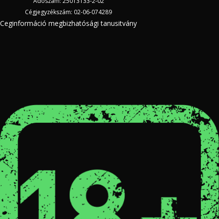
Adószám: 25013133-2-02
Cégjegyzékszám: 02-06-074289
Ceginformáció megbizhatósági tanusitvány