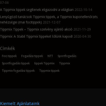
07-06
A Tippmix tippek segítenek eligazodni a világban
2022-10-14
Lenyűgöző tanácsok Tippmix tippek, a Tippmix kuponellenőrzés
nehézségei (mai focitippek)
2021-12-07
Tippmix Tippek – Tippmix szelvény ajánló akció
2021-11-29
Tippmix: A Stabil Tippmix tippeket tőlünk kapod!
2020-04-30
Címkék
Foci tippek
Fogadási tippek
NTT
Sportfogadás
Sportfogadás tippek
tippek Tippmix
Tippmix
Tippmix fogadási tippek
Tippmix tippek
Kiemelt Ajánlataink