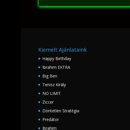
Kiemelt Ajánlataink
Happy Birthday
Ibrahim EXTRA
Big Ben
Tenisz Király
NO LIMIT
Ziccer
Döntetlen Stratégia
Predátor
Ibrahim