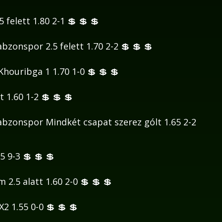
 felett 1.80 2-1
💲
💲
💲
bzonspor 2.5 felett 1.70 2-2
💲
💲
💲
Khouribga 1 1.70 1-0
💲
💲
💲
t 1.60 1-2
💲
💲
💲
abzonspor Mindkét csapat szerez gólt 1.65 2-2
65 9-3
💲
💲
💲
 2.5 alatt 1.60 2-0
💲
💲
💲
X2 1.55 0-0
💲
💲
💲