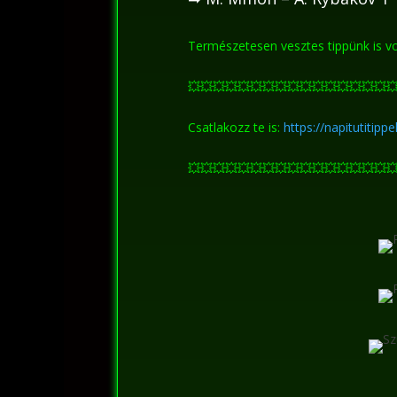
Természetesen vesztes tippünk is vo
💥
💥
💥
💥
💥
💥
💥
💥
💥
💥
💥
💥
💥
💥
💥
💥

Csatlakozz te is:
https://napitutiti
💥
💥
💥
💥
💥
💥
💥
💥
💥
💥
💥
💥
💥
💥
💥
💥
