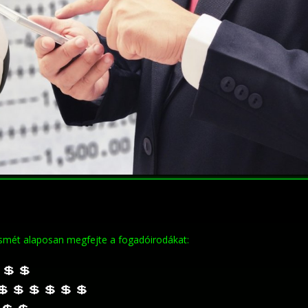
smét alaposan megfejte a fogadóirodákat:
💲
💲
💲
💲
💲
💲
💲
💲