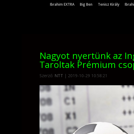
Ibrahim EXTRA
Big Ben
Tenisz Király
Ibrah
Nagyot nyertünk az In
Taroltak Prémium csop
Szerző:
NTT
|
2019-10-29 10:58:21