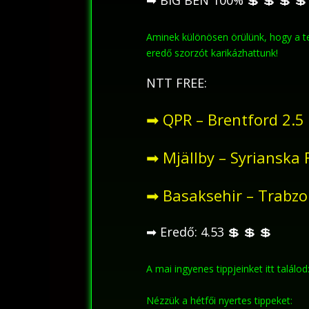
➡
BIG BEN 100%
💲
💲
💲
💲
Aminek különösen örülünk, hogy a te
eredő szorzót karikázhattunk!
NTT FREE:
➡
QPR – Brentford 2.5 
➡
Mjällby – Syrianska 
➡
Basaksehir – Trabzo
➡
Eredő: 4.53
💲
💲
💲
A mai ingyenes tippjeinket itt találod
Nézzük a hétfői nyertes tippeket: