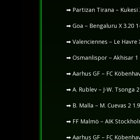
➡
Partizan Tirana – Kukesi 
➡
Goa – Bengaluru X 3.20 1
➡
Valenciennes – Le Havre 
➡
Osmanlispor – Akhisar 1 
➡
Aarhus GF – FC Köbenhav
➡
A. Rublev – J-W. Tsonga 2
➡
B. Malla – M. Cuevas 2 1.
➡
FF Malmö – AIK Stockhol
➡
Aarhus GF – FC Köbenhavn