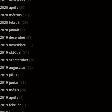
2020 április
(30)
2020 március
(31)
2020 február
(29)
2020 január
(31)
2019 december
(31)
2019 november
(30)
2019 október
(31)
2019 szeptember
(30)
2019 augusztus
(32)
2019 július
(32)
2019 június
(31)
2019 május
(20)
2019 április
(1)
2019 február
(1)