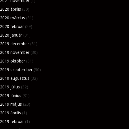
2021 november
(1)
2020 április
(30)
2020 március
(31)
2020 február
(29)
2020 január
(31)
2019 december
(31)
2019 november
(30)
2019 október
(31)
2019 szeptember
(30)
2019 augusztus
(32)
2019 július
(32)
2019 június
(31)
2019 május
(20)
2019 április
(1)
2019 február
(1)