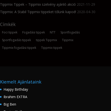
Tippmix Tippek – Tippmix szelvény ajánló akció
2021-11-29
Tippmix: A Stabil Tippmix tippeket tőlünk kapod!
2020-04-30
Címkék
Foci tippek
Fogadási tippek
NTT
Sportfogadás
Sportfogadás tippek
tippek Tippmix
Tippmix
Tippmix fogadási tippek
Tippmix tippek
Kiemelt Ajánlataink
Happy Birthday
Ibrahim EXTRA
Big Ben