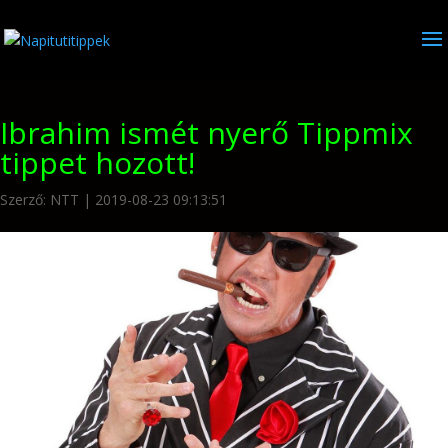
Ibrahim ismét nyerő Tippmix
tippet hozott!
Szerző:
NTT
|
2019-08-23 09:13:51