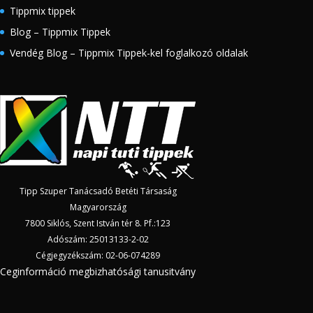
Tippmix tippek
Blog – Tippmix Tippek
Vendég Blog – Tippmix Tippek-kel foglalkozó oldalak
Tipp Szuper Tanácsadó Betéti Társaság
Magyarország
7800 Siklós, Szent István tér 8. Pf.:123
Adószám: 25013133-2-02
Cégjegyzékszám: 02-06-074289
Ceginformáció megbizhatósági tanusitvány