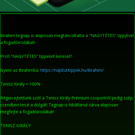
Ibrahim tegnap is alaposan megtáncoltatta a “NAGYTÉTES” tippjével
a fogadóirodákat!
Profi “NAGYTÉTES” tippeket keresel?
Gyere az Ibrahimba:
https://napitutitippek.hu/ibrahim/
Tenisz Király = 100%
Régen ejtettünk szót a Tenisz Király Prémium csoportról pedig szép
csendben teszi a dolgát! Tegnap is hibátlanul zárva alaposan
megfejte a fogadóirodákat!
TENISZ KIRÁLY: