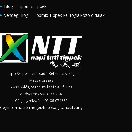
Blog – Tippmix Tippek
Vendég Blog – Tippmix Tippek-kel foglalkozó oldalak
Tipp Szuper Tanácsadó Betéti Társaság
Magyarország
7800 Siklós, Szent István tér 8. Pf.:123
Adószám: 25013133-2-02
Cégjegyzékszám: 02-06-074289
Ceginformáció megbizhatósági tanusitvány