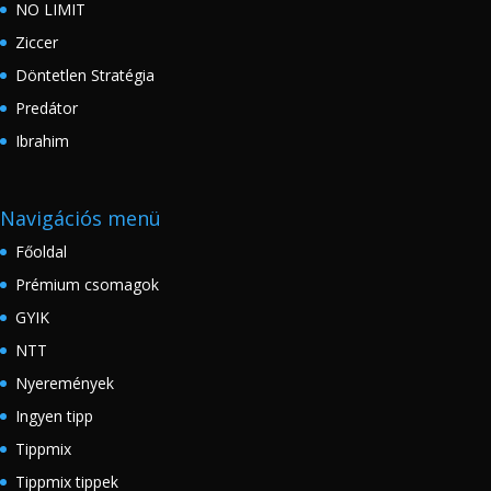
NO LIMIT
Ziccer
Döntetlen Stratégia
Predátor
Ibrahim
Navigációs menü
Főoldal
Prémium csomagok
GYIK
NTT
Nyeremények
Ingyen tipp
Tippmix
Tippmix tippek