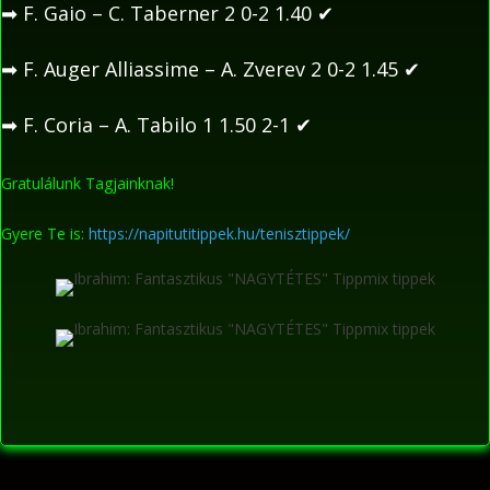
➡
F. Gaio – C. Taberner 2 0-2 1.40
✔
➡
F. Auger Alliassime – A. Zverev 2 0-2 1.45
✔
➡
F. Coria – A. Tabilo 1 1.50 2-1
✔
Gratulálunk
Tagjainknak!
Gyere Te is:
https://napitutitippek.hu/tenisztippek/