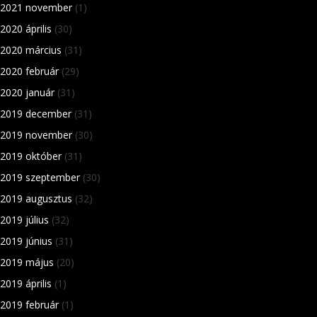
2021 november
(1)
2020 április
(30)
2020 március
(31)
2020 február
(29)
2020 január
(31)
2019 december
(31)
2019 november
(30)
2019 október
(31)
2019 szeptember
(30)
2019 augusztus
(32)
2019 július
(32)
2019 június
(31)
2019 május
(20)
2019 április
(1)
2019 február
(1)