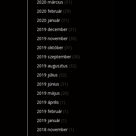
2020 március
(31)
2020 február
(29)
2020 január
(31)
2019 december
(31)
2019 november
(30)
2019 október
(31)
2019 szeptember
(30)
2019 augusztus
(32)
2019 július
(32)
2019 június
(31)
2019 május
(20)
2019 április
(1)
2019 február
(1)
2019 január
(1)
2018 november
(1)