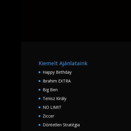
Kiemelt Ajánlataink
Happy Birthday
Ibrahim EXTRA
Big Ben
Tenisz Király
NO LIMIT
Ziccer
Döntetlen Stratégia