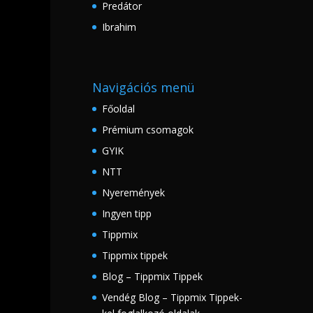
Predátor
Ibrahim
Navigációs menü
Főoldal
Prémium csomagok
GYIK
NTT
Nyeremények
Ingyen tipp
Tippmix
Tippmix tippek
Blog – Tippmix Tippek
Vendég Blog – Tippmix Tippek-