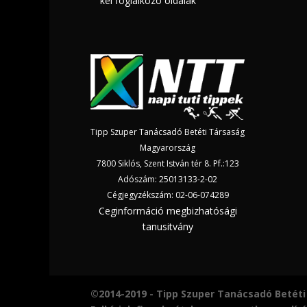
kel foglalkozó oldalak
Tipp Szuper Tanácsadó Betéti Társaság
Magyarország
7800 Siklós, Szent István tér 8. Pf.:123
Adószám: 25013133-2-02
Cégjegyzékszám: 02-06-074289
Ceginformáció megbizhatósági
tanusitvány
©2014-2019 - Tipp Szuper Tanácsadó Betéti