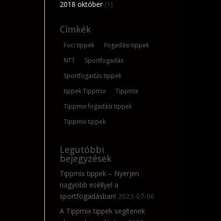
2018 október
(1)
Címkék
Foci tippek
Fogadási tippek
NTT
Sportfogadás
Sportfogadás tippek
tippek Tippmix
Tippmix
Tippmix fogadási tippek
Tippmix tippek
Legutóbbi
bejegyzések
Tippmix tippek – Nyerjen
nagyobb eséllyel a
sportfogadásban!
2023-07-06
A Tippmix tippek segítenek