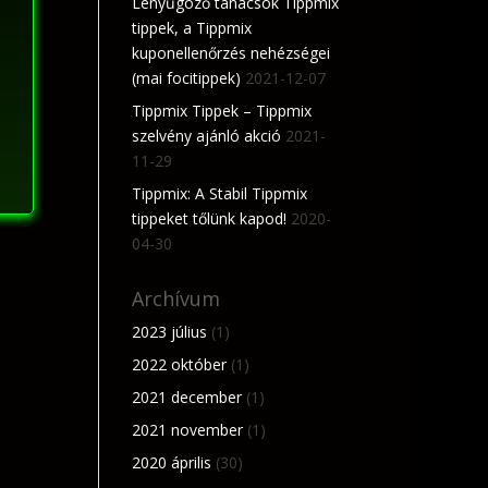
Lenyűgöző tanácsok Tippmix
tippek, a Tippmix
kuponellenőrzés nehézségei
(mai focitippek)
2021-12-07
Tippmix Tippek – Tippmix
szelvény ajánló akció
2021-
11-29
Tippmix: A Stabil Tippmix
tippeket tőlünk kapod!
2020-
04-30
Archívum
2023 július
(1)
2022 október
(1)
2021 december
(1)
2021 november
(1)
2020 április
(30)