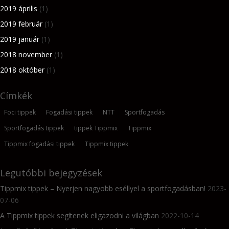
2019 április
(1)
2019 február
(1)
2019 január
(1)
2018 november
(1)
2018 október
(1)
Címkék
Foci tippek
Fogadási tippek
NTT
Sportfogadás
Sportfogadás tippek
tippek Tippmix
Tippmix
Tippmix fogadási tippek
Tippmix tippek
Legutóbbi bejegyzések
Tippmix tippek – Nyerjen nagyobb eséllyel a sportfogadásban!
2023-
07-06
A Tippmix tippek segítenek eligazodni a világban
2022-10-14