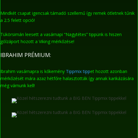
Mindkét csapat igencsak támadó szellemű így remek ötletnek tűnik
a 2.5 felett opció!
Tükörsimán leesett a vasárnapi “Nagytétes” tippünk is hiszen
gólzáport hozott a Viking mérkőzése!
IBRAHIM PRÉMIUM:
Ibrahim vasárnapra is kőkemény
Tippmix tipp
et hozott azonban
mérkőzését mára azaz hétfőre halasztották így annak karikázására
még várnunk kell!