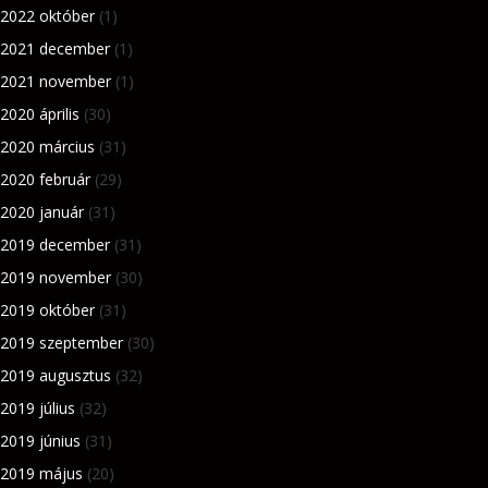
2022 október
(1)
2021 december
(1)
2021 november
(1)
2020 április
(30)
2020 március
(31)
2020 február
(29)
2020 január
(31)
2019 december
(31)
2019 november
(30)
2019 október
(31)
2019 szeptember
(30)
2019 augusztus
(32)
2019 július
(32)
2019 június
(31)
2019 május
(20)