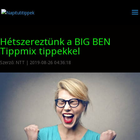
Hétszereztünk a BIG BEN
Tippmix tippekkel
Szerző:
NTT
|
2019-08-26 04:36:18