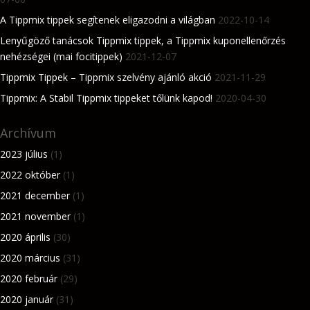
A Tippmix tippek segítenek eligazodni a világban
2022-10-14
Lenyűgöző tanácsok Tippmix tippek, a Tippmix kuponellenőrzés
nehézségei (mai focitippek)
2021-12-07
Tippmix Tippek – Tippmix szelvény ajánló akció
2021-11-29
Tippmix: A Stabil Tippmix tippeket tőlünk kapod!
2020-04-30
Archívum
2023 július
(1)
2022 október
(1)
2021 december
(1)
2021 november
(1)
2020 április
(30)
2020 március
(31)
2020 február
(29)
2020 január
(31)