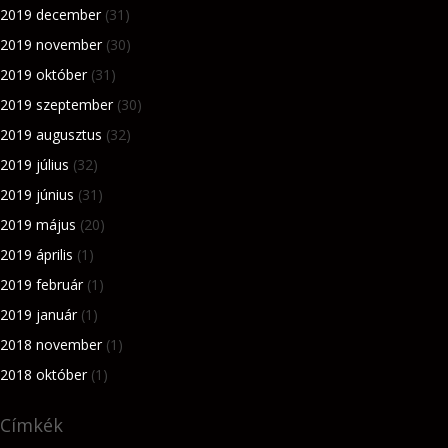
2019 december
(31)
2019 november
(30)
2019 október
(31)
2019 szeptember
(30)
2019 augusztus
(32)
2019 július
(32)
2019 június
(31)
2019 május
(20)
2019 április
(1)
2019 február
(1)
2019 január
(1)
2018 november
(1)
2018 október
(1)
Címkék