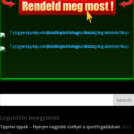
Legutóbbi bejegyzések
Tippmix tippek – Nyerjen nagyobb eséllyel a sportfogadásban!
2023-
07-06