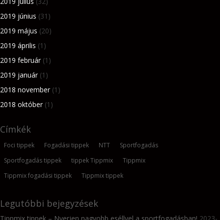
2019 július
(32)
2019 június
(31)
2019 május
(20)
2019 április
(1)
2019 február
(1)
2019 január
(1)
2018 november
(1)
2018 október
(1)
Címkék
Foci tippek
Fogadási tippek
NTT
Sportfogadás
Sportfogadás tippek
tippek Tippmix
Tippmix
Tippmix fogadási tippek
Tippmix tippek
Legutóbbi bejegyzések
Tippmix tippek – Nyerjen nagyobb eséllyel a sportfogadásban!
2023-