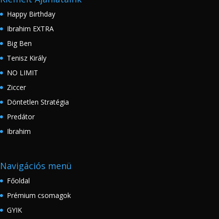
Happy Birthday
Ibrahim EXTRA
Big Ben
Tenisz Király
NO LIMIT
Ziccer
Döntetlen Stratégia
Predátor
Ibrahim
Navigációs menü
Főoldal
Prémium csomagok
GYIK