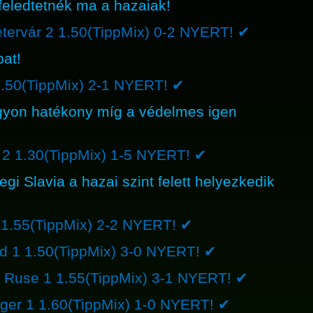
 feledtetnék ma a hazaiak!
étervár 2 1.50(TippMix) 0-2 NYERT! ✔
pat!
1.50(TippMix) 2-1 NYERT! ✔
yon hatékony míg a védelmes igen
a 2 1.30(TippMix) 1-5 NYERT! ✔
egi Slavia a hazai szint felett helyezkedik
1 1.55(TippMix) 2-2 NYERT! ✔
nd
1 1.50(TippMix) 3-0 NYERT! ✔
v Ruse
1 1.55(TippMix) 3-1 NYERT! ✔
nger 1 1.60(TippMix) 1-0 NYERT! ✔