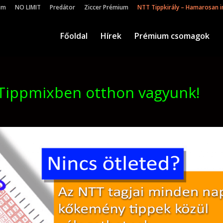
im
NO LIMIT
Predátor
Ziccer Prémium
NTT Tippkirály – Hamarosan in
Főoldal
Hírek
Prémium csomagok
-Tippmixben otthon vagyunk!