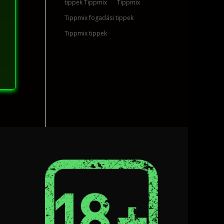
tippek Tippmix
Tippmix
Tippmix fogadási tippek
Tippmix tippek