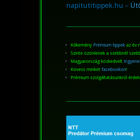
napitutitippek.hu –
Üt
Kőkemény
Prémium tippek
az év 
Szinte özönlenek a szebbnél sze
Magyarország közkedvelt
Ingyene
Kövess minket
facebookon
!
Prémium szolgáltatásunkról érdek