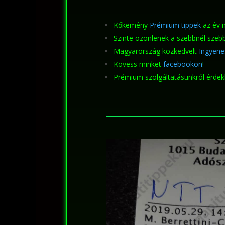
Kőkemény
Prémium tippek
az év 
Szinte özönlenek a szebbnél sze
Magyarország közkedvelt
Ingyene
Kövess minket
facebookon
!
Prémium szolgáltatásunkról érdek