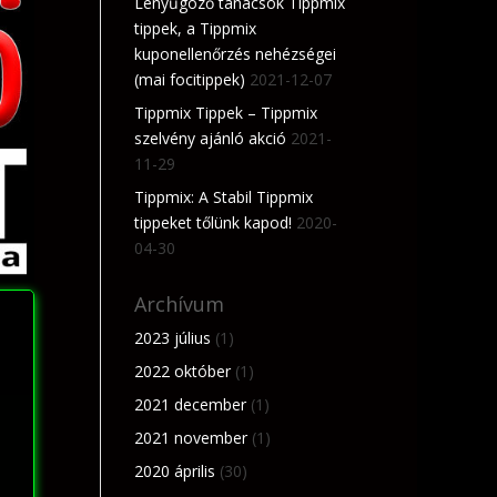
Lenyűgöző tanácsok Tippmix
tippek, a Tippmix
kuponellenőrzés nehézségei
(mai focitippek)
2021-12-07
Tippmix Tippek – Tippmix
szelvény ajánló akció
2021-
11-29
Tippmix: A Stabil Tippmix
tippeket tőlünk kapod!
2020-
04-30
Archívum
2023 július
(1)
2022 október
(1)
2021 december
(1)
2021 november
(1)
2020 április
(30)