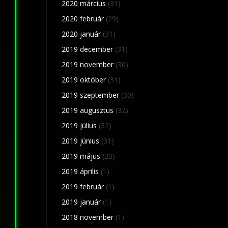
2020 március
(31)
2020 február
(29)
2020 január
(31)
2019 december
(31)
2019 november
(30)
2019 október
(31)
2019 szeptember
(30)
2019 augusztus
(32)
2019 július
(32)
2019 június
(31)
2019 május
(20)
2019 április
(1)
2019 február
(1)
2019 január
(1)
2018 november
(1)