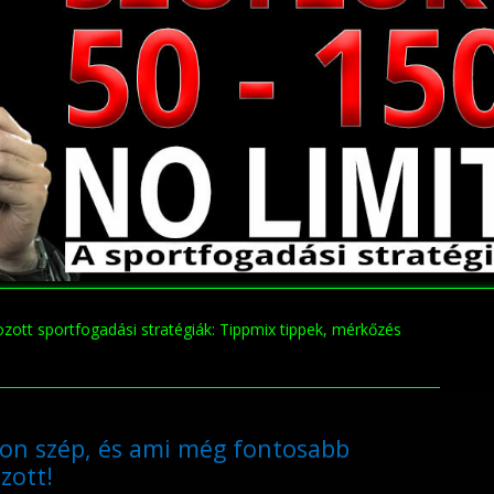
zott sportfogadási stratégiák: Tippmix tippek, mérkőzés
yon szép, és ami még fontosabb
zott!