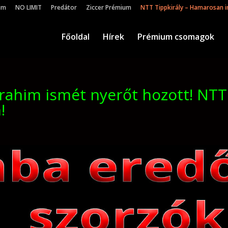
im
NO LIMIT
Predátor
Ziccer Prémium
NTT Tippkirály – Hamarosan in
Főoldal
Hírek
Prémium csomagok
brahim ismét nyerőt hozott! NTT
!