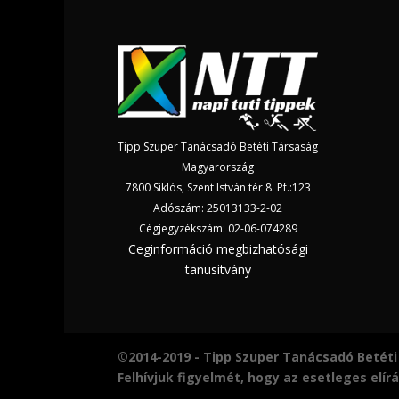
Tipp Szuper Tanácsadó Betéti Társaság
Magyarország
7800 Siklós, Szent István tér 8. Pf.:123
Adószám: 25013133-2-02
Cégjegyzékszám: 02-06-074289
Ceginformáció megbizhatósági
tanusitvány
©2014-2019 - Tipp Szuper Tanácsadó Betéti
Felhívjuk figyelmét, hogy az esetleges elír