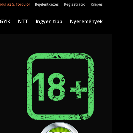
dul az 5. forduló!
Bejelentkezés
Regisztráció
Kilépés
GYIK
NTT
Ingyen tipp
Nyeremények